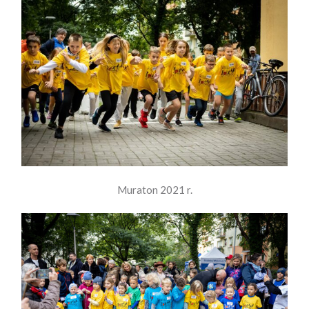
Muraton 2021 r.