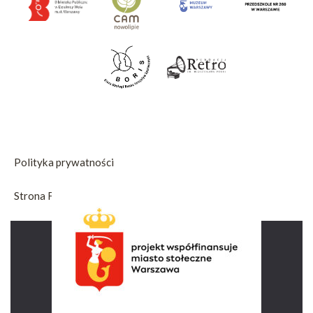
Polityka prywatności
Strona Fundacji Jeden Muranów