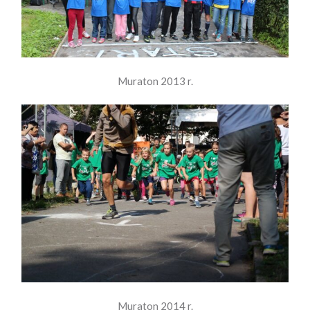
Muraton 2013 r.
Muraton 2014 r.