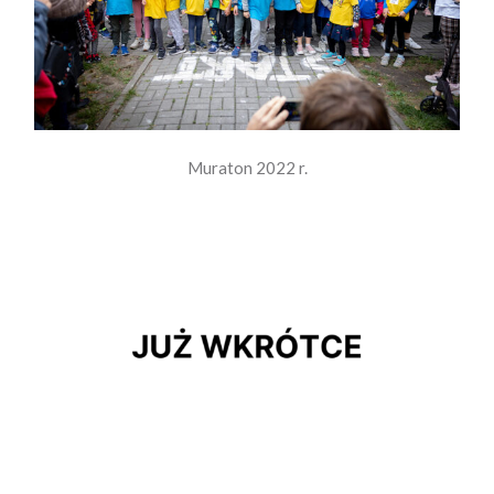
Muraton 2022 r.