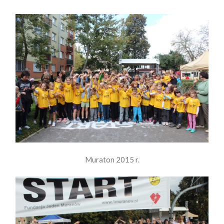
Muraton 2015 r.