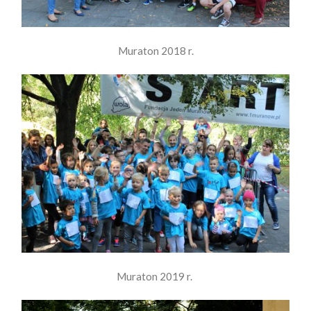
Muraton 2018 r.
Muraton 2019 r.