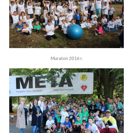
Muraton 2016 r.