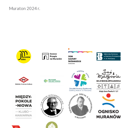
Muraton 2024 r.