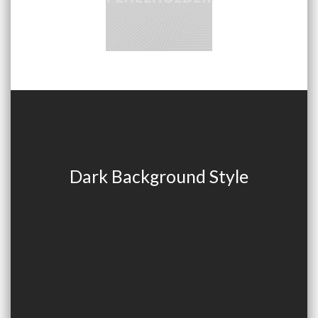
Dark Background Style