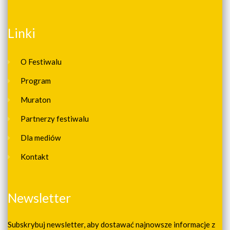
Linki
O Festiwalu
Program
Muraton
Partnerzy festiwalu
Dla mediów
Kontakt
Newsletter
Subskrybuj newsletter, aby dostawać najnowsze informacje z