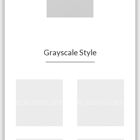
Grayscale Style