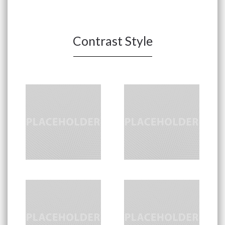
Contrast Style