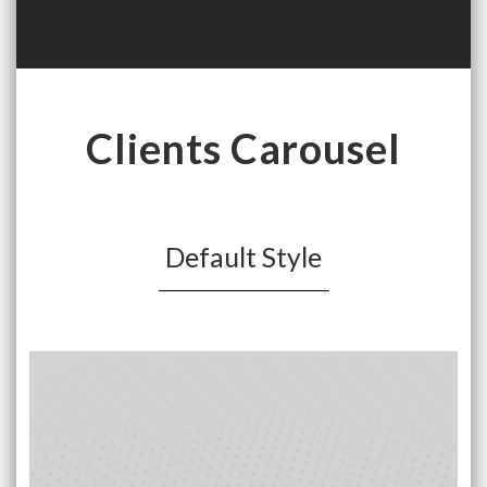
Clients Carousel
Default Style