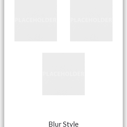
Blur Style