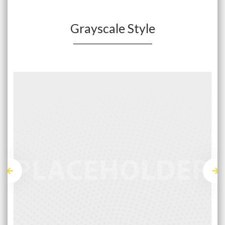
Grayscale Style