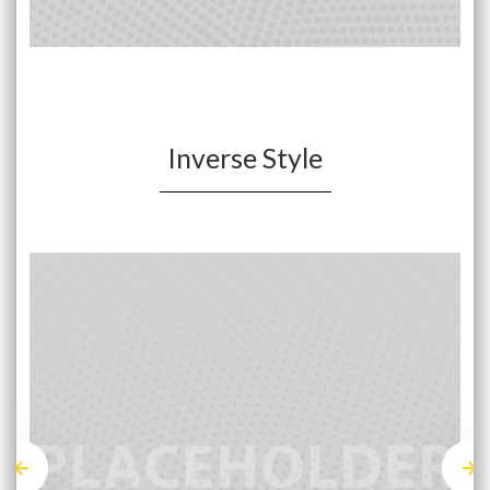
Inverse Style