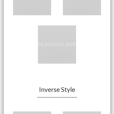
Inverse Style