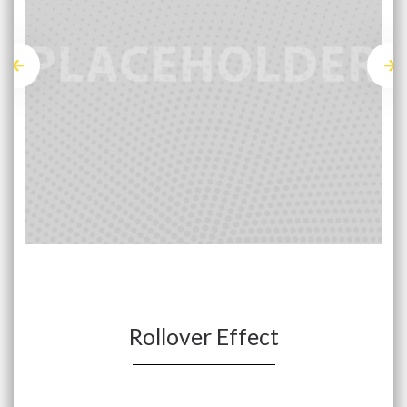
Rollover Effect