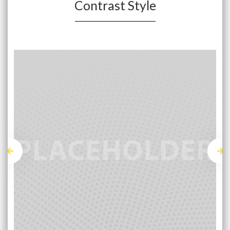
Contrast Style