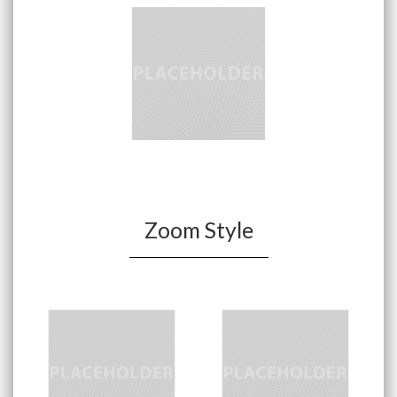
Zoom Style