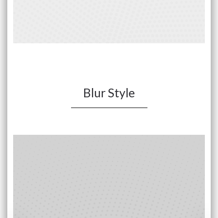
Blur Style