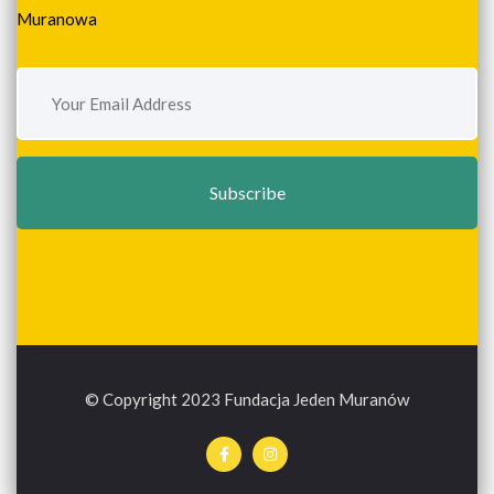
Muranowa
© Copyright 2023 Fundacja Jeden Muranów