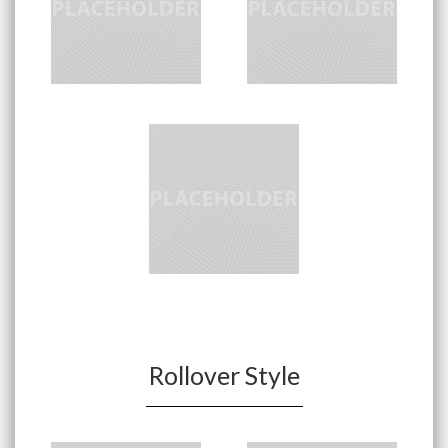
Rollover Style