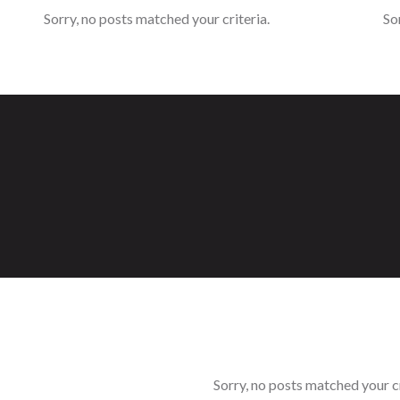
Sorry, no posts matched your criteria.
So
Sorry, no posts matched your cr