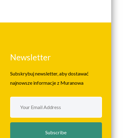
Newsletter
Subskrybuj newsletter, aby dostawać
najnowsze informacje z Muranowa