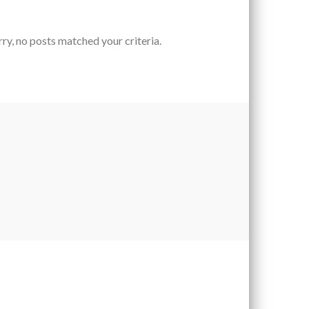
rry, no posts matched your criteria.