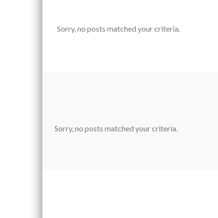
Sorry, no posts matched your criteria.
Sorry, no posts matched your criteria.