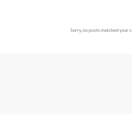
Sorry, no posts matched your cr