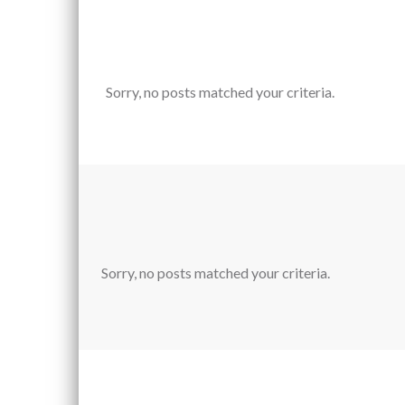
Sorry, no posts matched your criteria.
Sorry, no posts matched your criteria.