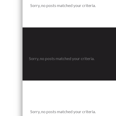
Sorry, no posts matched your criteria.
Sorry, no posts matched your criteria.
Sorry, no posts matched your criteria.