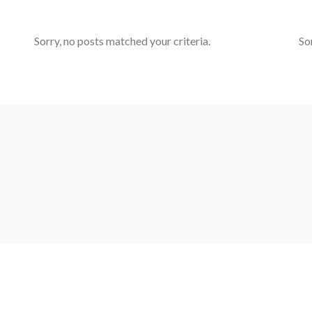
Sorry, no posts matched your criteria.
So