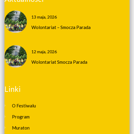
13 maja, 2026
Wolontariat – Smocza Parada
12 maja, 2026
Wolontariat Smocza Parada
Linki
O Festiwalu
Program
Muraton