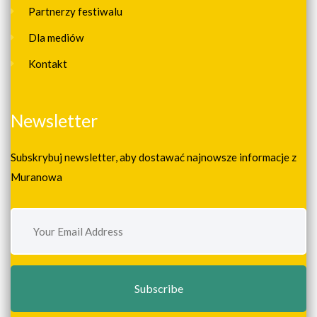
Partnerzy festiwalu
Dla mediów
Kontakt
Newsletter
Subskrybuj newsletter, aby dostawać najnowsze informacje z
Muranowa