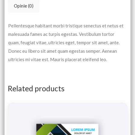
Opinie (0)
Pellentesque habitant morbi tristique senectus et netus et
malesuada fames ac turpis egestas. Vestibulum tortor
quam, feugiat vitae, ultricies eget, tempor sit amet, ante.
Donec eu libero sit amet quam egestas semper. Aenean
ultricies mi vitae est. Mauris placerat eleifend leo.
Related products