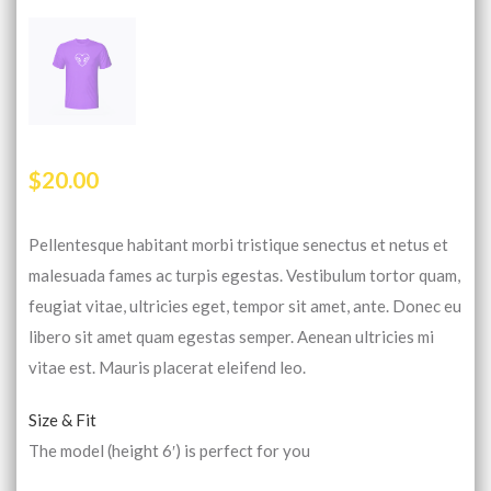
$
20.00
Pellentesque habitant morbi tristique senectus et netus et
malesuada fames ac turpis egestas. Vestibulum tortor quam,
feugiat vitae, ultricies eget, tempor sit amet, ante. Donec eu
libero sit amet quam egestas semper. Aenean ultricies mi
vitae est. Mauris placerat eleifend leo.
Size & Fit
The model (height 6′) is perfect for you