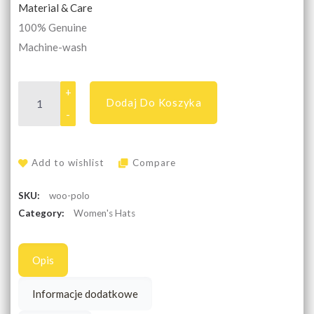
Material & Care
100% Genuine
Machine-wash
Dodaj Do Koszyka
Add to wishlist
Compare
SKU:
woo-polo
Category:
Women's Hats
Opis
Informacje dodatkowe