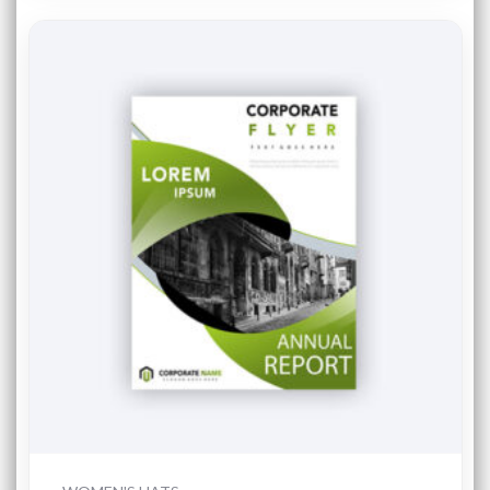
Dodaj do koszyka