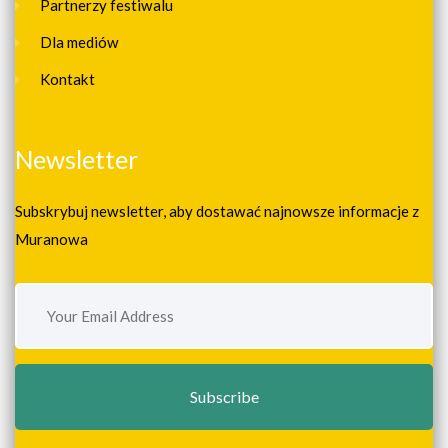
Partnerzy festiwalu
Dla mediów
Kontakt
Newsletter
Subskrybuj newsletter, aby dostawać najnowsze informacje z
Muranowa