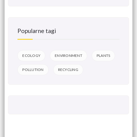
Popularne tagi
ECOLOGY
ENVIRONMENT
PLANTS
POLLUTION
RECYCLING