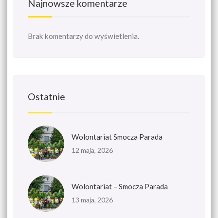
Najnowsze komentarze
Brak komentarzy do wyświetlenia.
Ostatnie
Wolontariat Smocza Parada
12 maja, 2026
Wolontariat – Smocza Parada
13 maja, 2026