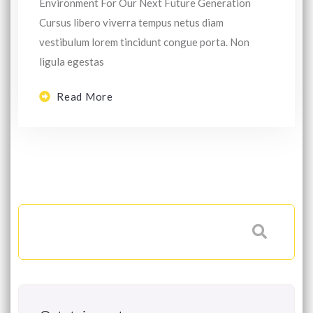
Environment For Our Next Future Generation
Cursus libero viverra tempus netus diam
vestibulum lorem tincidunt congue porta. Non
ligula egestas
Read More