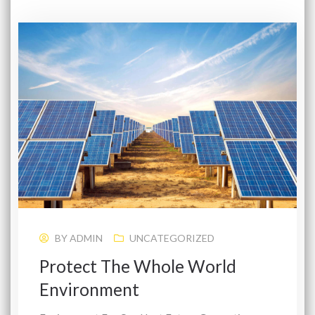
BY
ADMIN
UNCATEGORIZED
Protect The Whole World
Environment