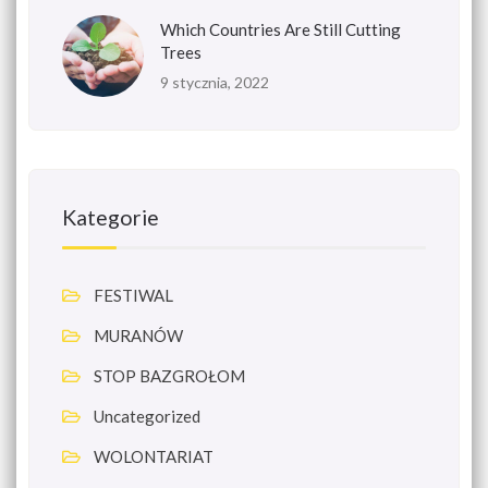
Which Countries Are Still Cutting
Trees
9 stycznia, 2022
Kategorie
FESTIWAL
MURANÓW
STOP BAZGROŁOM
Uncategorized
WOLONTARIAT