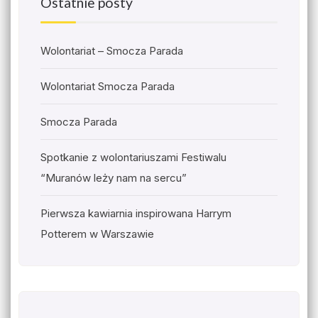
Ostatnie posty
Wolontariat – Smocza Parada
Wolontariat Smocza Parada
Smocza Parada
Spotkanie z wolontariuszami Festiwalu
“Muranów leży nam na sercu”
Pierwsza kawiarnia inspirowana Harrym
Potterem w Warszawie