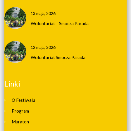
13 maja, 2026
Wolontariat – Smocza Parada
12 maja, 2026
Wolontariat Smocza Parada
Linki
O Festiwalu
Program
Muraton